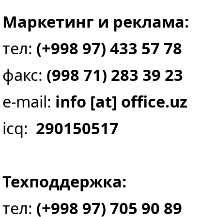
Маркетинг и реклама:
тел:
(+998 97) 433 57 78
факс:
(998 71) 283 39 23
e-mail:
info [at] office.uz
icq:
290150517
Техподдержка:
тел:
(+998 97) 705 90 89