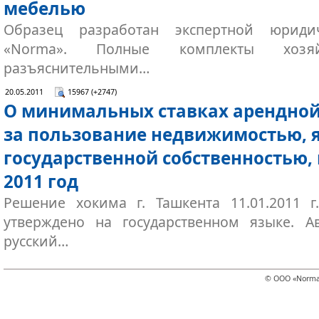
мебелью
Образец разработан экспертной юриди
«Norma». Полные комплекты хозя
разъяснительными…
20.05.2011
15967 (+2747)
О минимальных ставках арендно
за пользование недвижимостью,
государственной собственностью, 
2011 год
Решение хокима г. Ташкента 11.01.2011 
утверждено на государственном языке. А
русский…
© ООО «Norma