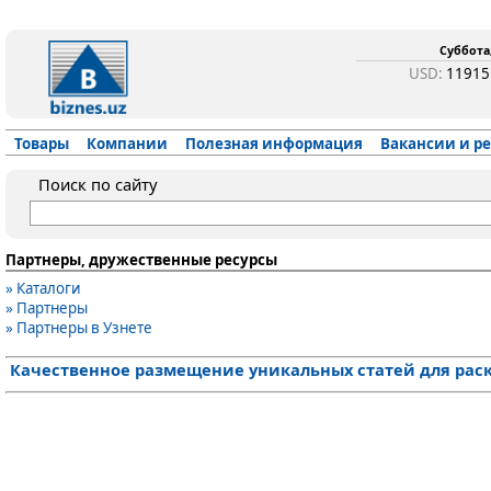
Суббота,
USD:
1191
Товары
Компании
Полезная информация
Вакансии и р
Поиск по сайту
Партнеры, дружественные ресурсы
» Каталоги
» Партнеры
» Партнеры в Узнете
Качественное размещение уникальных статей для раск