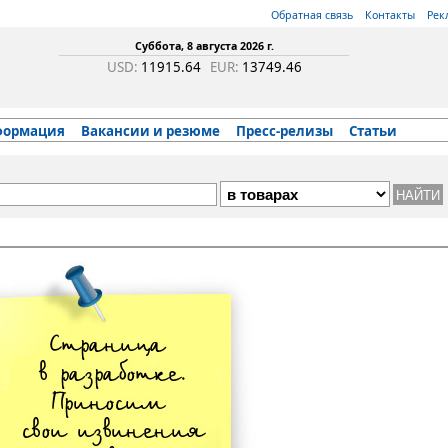
Обратная связь
Контакты
Рек
Суббота, 8 августа 2026 г.
USD:
11915.64
EUR:
13749.46
формация
Вакансии и резюме
Пресс-релизы
Статьи