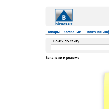
Товары
Компании
Полезная ин
Поиск по сайту
Вакансии и резюме