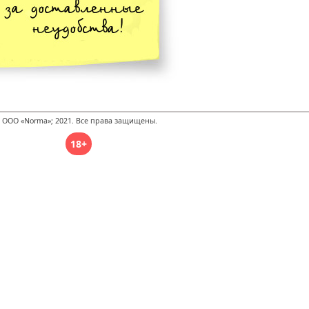
 ООО «Norma»; 2021. Все права защищены.
18+