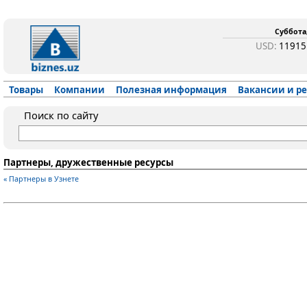
Суббота,
USD:
1191
Товары
Компании
Полезная информация
Вакансии и р
Поиск по сайту
Партнеры, дружественные ресурсы
« Партнеры в Узнете